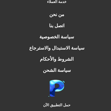
خدمة العملاء
من نحن
اتصل بنا
سياسة الخصوصية
سياسة الاستبدال والاسترجاع
الشروط والأحكام
سياسة الشحن
حمل التطبيق الآن