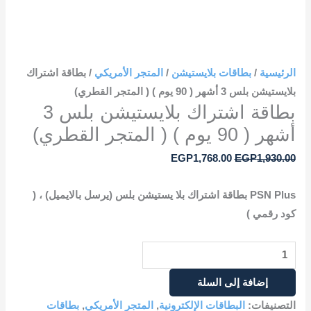
الرئيسية
/
بطاقات بلايستيشن
/
المتجر الأمريكي
/ بطاقة اشتراك
بلايستيشن بلس 3 أشهر ( 90 يوم ) ( المتجر القطري)
بطاقة اشتراك بلايستيشن بلس 3
أشهر ( 90 يوم ) ( المتجر القطري)
EGP
1,768.00
EGP
1,930.00
PSN Plus بطاقة اشتراك بلا يستيشن بلس (يرسل بالايميل) ، (
كود رقمي )
إضافة إلى السلة
التصنيفات:
البطاقات الإلكترونية
,
المتجر الأمريكي
,
بطاقات