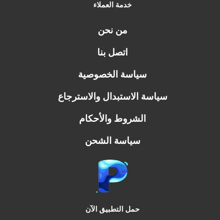
خدمة العملاء
من نحن
اتصل بنا
سياسة الخصوصية
سياسة الاستبدال والاسترجاع
الشروط والأحكام
سياسة الشحن
حمل التطبيق الآن