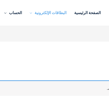
الصفحة الرئيسية
البطاقات الإلكترونية
الحساب
.