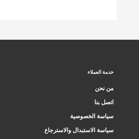
خدمة العملاء
من نحن
اتصل بنا
سياسة الخصوصية
سياسة الاستبدال والاسترجاع