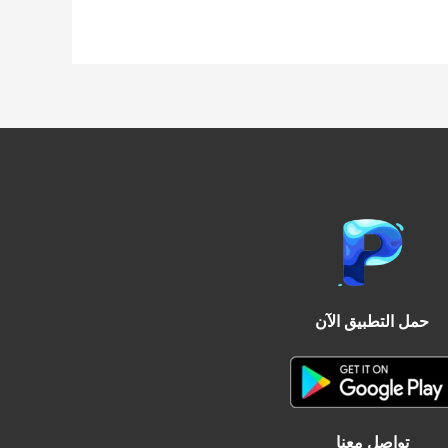
حمل التطبيق الآن
تواصل معنا