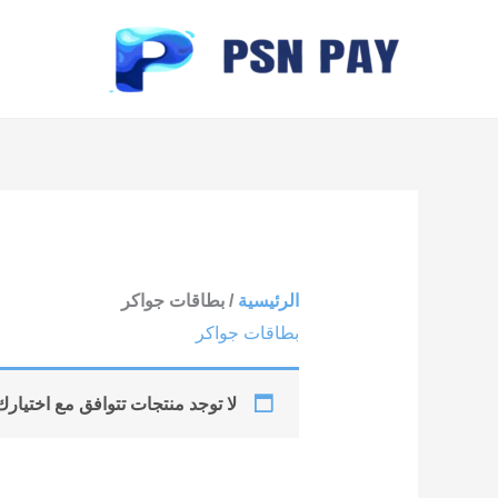
خطي
لى
لمحتوى
الرئيسية
/ بطاقات جواكر
بطاقات جواكر
لا توجد منتجات تتوافق مع اختيارك