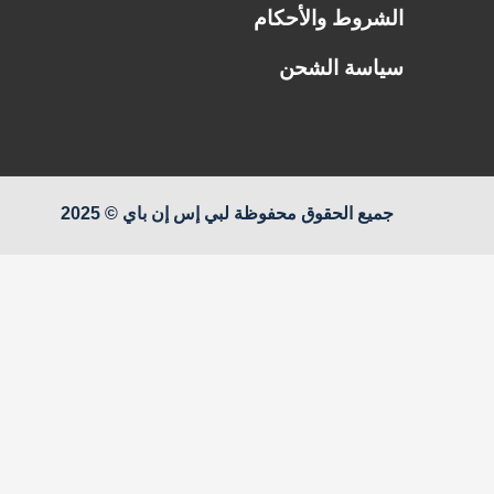
الشروط والأحكام
سياسة الشحن
جميع الحقوق محفوظة لبي إس إن باي © 2025