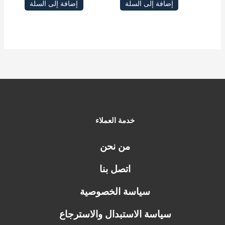
إضافة إلى السلة
إضافة إلى السلة
خدمة العملاء
من نحن
اتصل بنا
سياسة الخصوصية
سياسة الاستبدال والاسترجاع