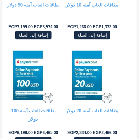
بطاقات العاب آمنه 10 دولار
بطاقات العاب آمنه 50 دولار
EGP
3,199.00
EGP
3,534.00
EGP
1,266.00
EGP
1,332.00
إضافة إلى السلة
إضافة إلى السلة
السعر
السعر
السعر
السعر
الأصلي
الحالي
الأصلي
الحال
هو:
هو:
هو:
هو:
9.00.
EGP6,465.00.
EGP2,334.00.
EGP2,466.00.
بطاقات العاب آمنه 20 دولار
بطاقات العاب آمنه 100
دولار
EGP
6,199.00
EGP
6,465.00
EGP
2,334.00
EGP
2,466.00