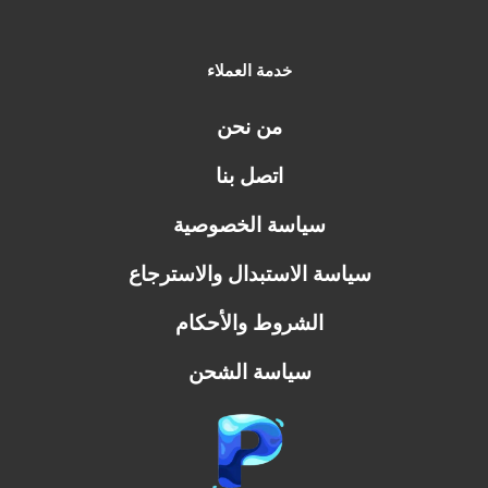
خدمة العملاء
من نحن
اتصل بنا
سياسة الخصوصية
سياسة الاستبدال والاسترجاع
الشروط والأحكام
سياسة الشحن