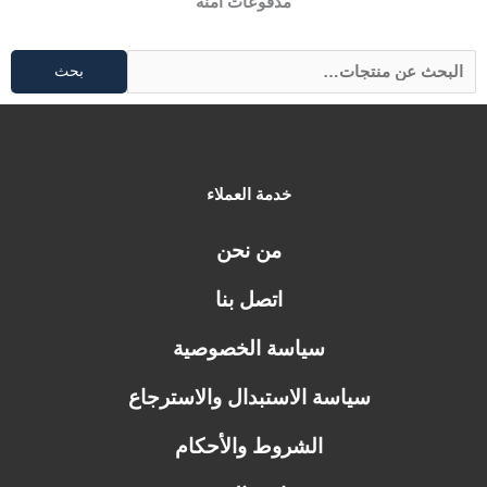
مدفوعات آمنة
بحث
خدمة العملاء
من نحن
اتصل بنا
سياسة الخصوصية
سياسة الاستبدال والاسترجاع
الشروط والأحكام