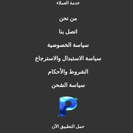
خدمة العملاء
من نحن
اتصل بنا
سياسة الخصوصية
سياسة الاستبدال والاسترجاع
الشروط والأحكام
سياسة الشحن
حمل التطبيق الآن