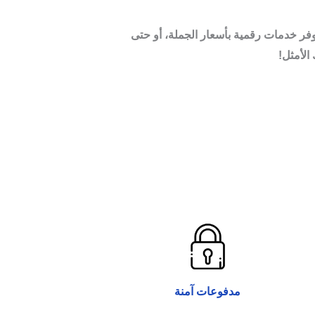
يوفر خدمات رقمية بأسعار الجملة، أو حتى
الأمثل!
مدفوعات آمنة