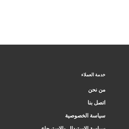
خدمة العملاء
من نحن
اتصل بنا
سياسة الخصوصية
سياسة الاستبدال والاسترجاع