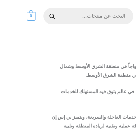
Products
search
0
الإلكترونية رواجاً في منطقة الشرق الأوسط وشمال
 في منطقة الشرق الأوسط.
، في عالم يتوق فيه المستهلك للخدمات
لخدمات العاجلة والسريعة، ويتميز بي إس إن
عملية وتقنية لريادة المنطقة وتلبية