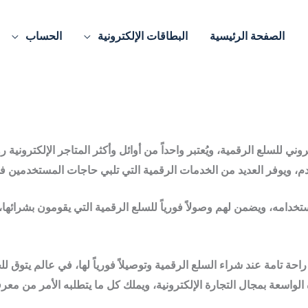
الصفحة الرئيسية
البطاقات الإلكترونية
الحساب
اي في عام 2015 كمتجر إلكتروني للسلع الرقمية، ويُعتبر واحداً من أوائل وأكثر المتاجر 
دم، ويوفر العديد من الخدمات الرقمية التي تلبي حاجات المستخدمين
خدامه، ويضمن لهم وصولاً فورياً للسلع الرقمية التي يقومون بشرائها
 تامة عند شراء السلع الرقمية وتوصيلاً فورياً لها، في عالم يتوق ل
اسعة بمجال التجارة الإلكترونية، ويملك كل ما يتطلبه الأمر من معرفة 