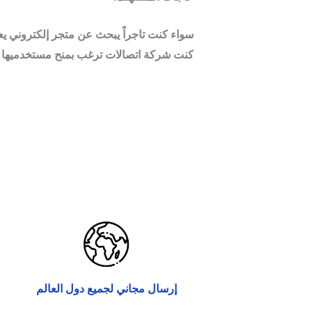
سواء كنت تاجراً يبحث عن متجر إلكتروني يعم
كنت شركة اتصالات ترغب بمنح مستخدميها وس
إرسال مجاني لجميع دول العالم