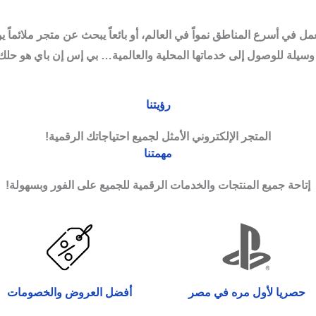
ل في أسرع المناطق نمواً في العالم، أو بائعاً يبحث عن متجر ملائماً 
يلة للوصول إلى خدماتها المحلية والعالمية… بي إس إن باي هو حلك 
رؤيتنا
المتجر الإلكتروني الأمثل لجميع احتياجاتك الرقمية!
مهمتنا
إتاحة جميع المنتجات والخدمات الرقمية للجميع على الفور وبسهولة!
حصريا لأول مره في مصر
أفضل العروض والخصومات