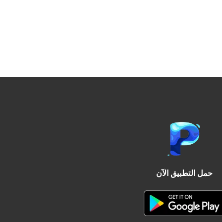
حمل التطبيق الآن