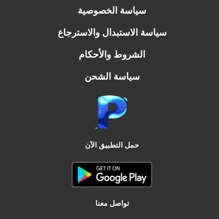
سياسة الخصوصية
سياسة الاستبدال والاسترجاع
الشروط والأحكام
سياسة الشحن
حمل التطبيق الآن
تواصل معنا