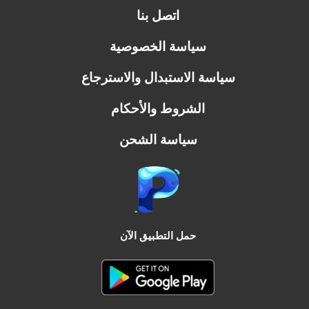
اتصل بنا
سياسة الخصوصية
سياسة الاستبدال والاسترجاع
الشروط والأحكام
سياسة الشحن
حمل التطبيق الآن