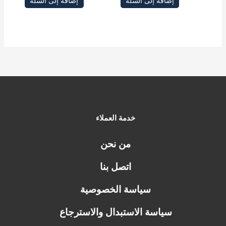
إضافة إلى السلة
إضافة إلى السلة
خدمة العملاء
من نحن
اتصل بنا
سياسة الخصوصية
سياسة الاستبدال والاسترجاع