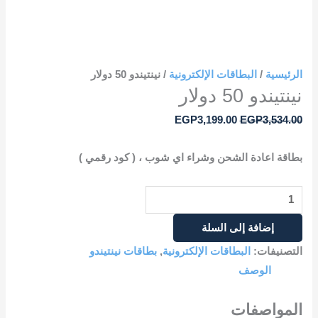
الرئيسية
/
البطاقات الإلكترونية
/ نينتيندو 50 دولار
نينتيندو 50 دولار
EGP
3,199.00
EGP
3,534.00
بطاقة اعادة الشحن وشراء اي شوب ، ( كود رقمي )
إضافة إلى السلة
التصنيفات:
البطاقات الإلكترونية
,
بطاقات نينتيندو
الوصف
المواصفات