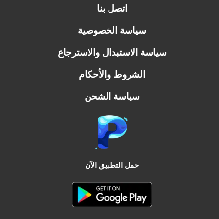
اتصل بنا
سياسة الخصوصية
سياسة الاستبدال والاسترجاع
الشروط والأحكام
سياسة الشحن
حمل التطبيق الآن