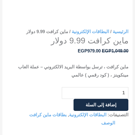
الرئيسية
/
البطاقات الإلكترونية
/ ماين كرافت 9.99 دولار
ماين كرافت 9.99 دولار
EGP
979.00
EGP
1,049.00
ماين كرافت ، ترسل بواسطة البريد الالكتروني – عملة العاب
مينكوينز ، ( كود رقمي ) عالمي
إضافة إلى السلة
التصنيفات:
البطاقات الإلكترونية
,
بطاقات ماين كرافت
الوصف