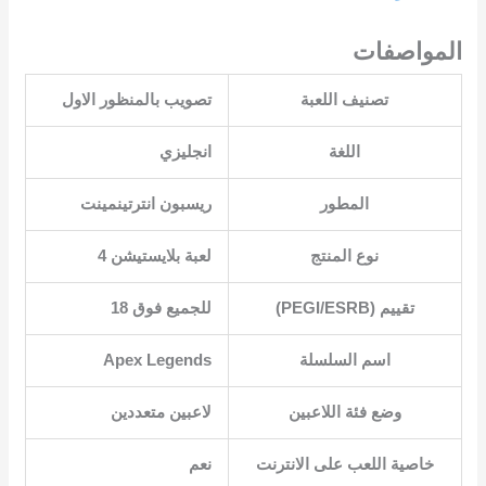
المواصفات
تصنيف اللعبة
اللغة
المطور
نوع المنتج
تقييم (PEGI/ESRB)
اسم السلسلة
Apex Legends
وضع فئة اللاعبين
خاصية اللعب على الانترنت