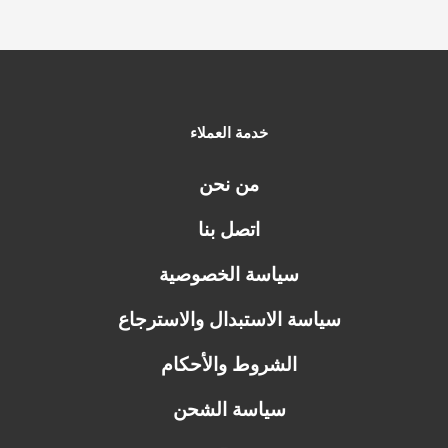
خدمة العملاء
من نحن
اتصل بنا
سياسة الخصوصية
سياسة الاستبدال والاسترجاع
الشروط والأحكام
سياسة الشحن