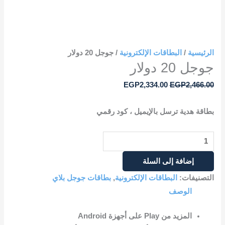
الرئيسية
/
البطاقات الإلكترونية
/ جوجل 20 دولار
جوجل 20 دولار
EGP
2,334.00
EGP
2,466.00
بطاقة هدية ترسل بالإيميل‎ ، كود رقمي
إضافة إلى السلة
التصنيفات:
البطاقات الإلكترونية
,
بطاقات جوجل بلاي
الوصف
المزيد من Play على أجهزة Android