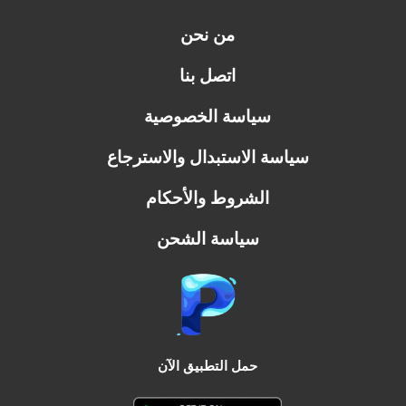
من نحن
اتصل بنا
سياسة الخصوصية
سياسة الاستبدال والاسترجاع
الشروط والأحكام
سياسة الشحن
حمل التطبيق الآن