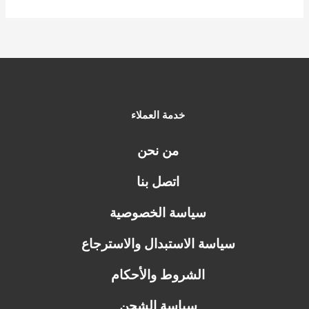
خدمة العملاء
من نحن
اتصل بنا
سياسة الخصوصية
سياسة الاستبدال والاسترجاع
الشروط والأحكام
سياسة الشحن