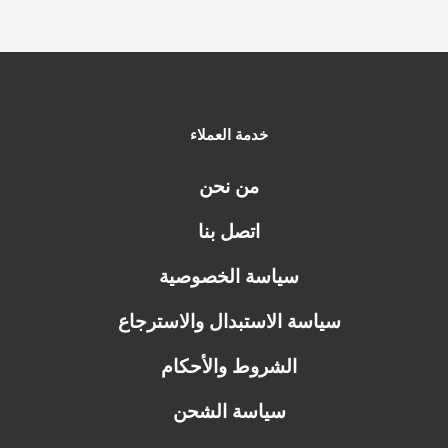
خدمة العملاء
من نحن
اتصل بنا
سياسة الخصوصية
سياسة الاستبدال والاسترجاع
الشروط والأحكام
سياسة الشحن