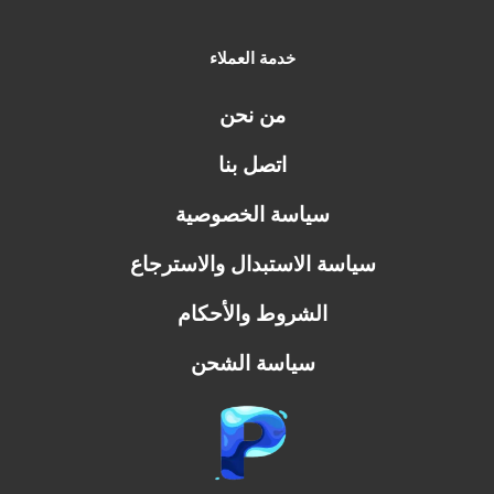
خدمة العملاء
من نحن
اتصل بنا
سياسة الخصوصية
سياسة الاستبدال والاسترجاع
الشروط والأحكام
سياسة الشحن