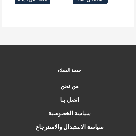
خدمة العملاء
من نحن
اتصل بنا
سياسة الخصوصية
سياسة الاستبدال والاسترجاع