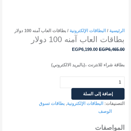
الرئيسية
/
البطاقات الإلكترونية
/ بطاقات العاب آمنه 100 دولار
بطاقات العاب آمنه 100 دولار
EGP
6,199.00
EGP
6,465.00
بطاقة شراء للانترنت ،(بالبريد الالكتروني)
إضافة إلى السلة
التصنيفات:
البطاقات الإلكترونية
,
بطاقات تسوق
الوصف
المواصفات