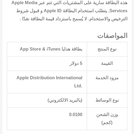
هذه البطاقة سارية على المشتريات التي تتم عبر Apple Media
Services. يتطلب استخدام البطاقة Apple ID و قبول شروط
الترخيص والاستخدام. لا يُسمح باسترداد قيمة البطاقة نقدًا .
المواصفات
نوع المنتج
القيمة
5 دولار
مزود الخدمة
‎Apple Distribution International
Ltd.‎
نوع الوسائط
وزن الشحن
0.0100
(كجم)