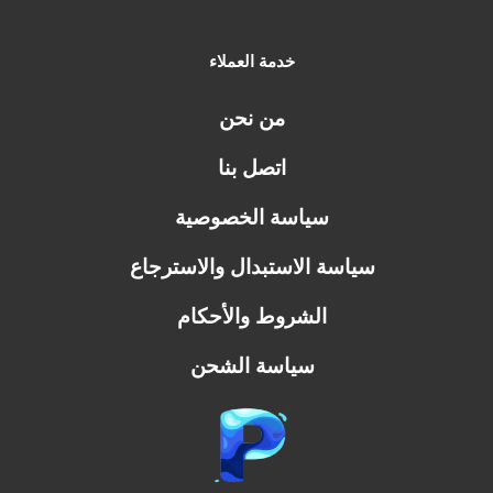
خدمة العملاء
من نحن
اتصل بنا
سياسة الخصوصية
سياسة الاستبدال والاسترجاع
الشروط والأحكام
سياسة الشحن