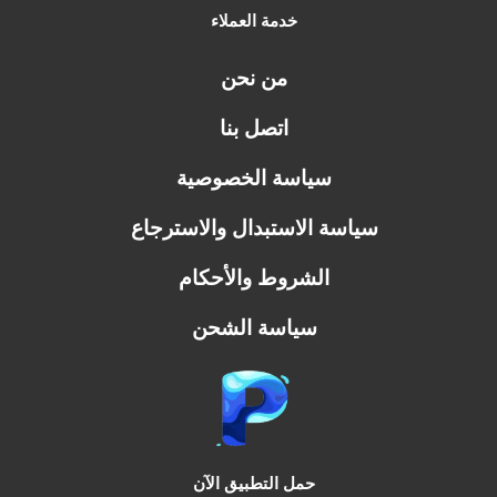
خدمة العملاء
من نحن
اتصل بنا
سياسة الخصوصية
سياسة الاستبدال والاسترجاع
الشروط والأحكام
سياسة الشحن
حمل التطبيق الآن