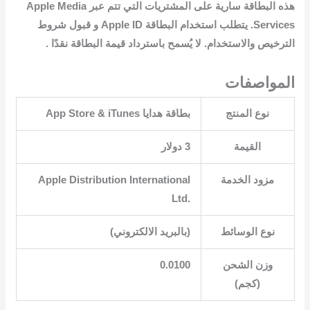
هذه البطاقة سارية على المشتريات التي تتم عبر Apple Media
Services. يتطلب استخدام البطاقة Apple ID و قبول شروط
الترخيص والاستخدام. لا يُسمح باسترداد قيمة البطاقة نقدًا .
المواصفات
نوع المنتج
القيمة
3 دولار
مزود الخدمة
‎Apple Distribution International
Ltd.‎
نوع الوسائط
وزن الشحن
0.0100
(كجم)