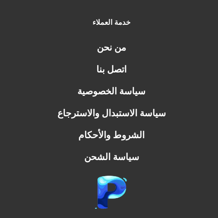
خدمة العملاء
من نحن
اتصل بنا
سياسة الخصوصية
سياسة الاستبدال والاسترجاع
الشروط والأحكام
سياسة الشحن