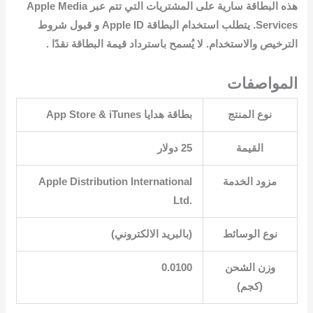
هذه البطاقة سارية على المشتريات التي تتم عبر Apple Media
Services. يتطلب استخدام البطاقة Apple ID و قبول شروط
الترخيص والاستخدام. لا يُسمح باسترداد قيمة البطاقة نقدًا .
المواصفات
نوع المنتج
القيمة
25 دولار
مزود الخدمة
‎Apple Distribution International
Ltd.‎
نوع الوسائط
وزن الشحن
0.0100
(كجم)