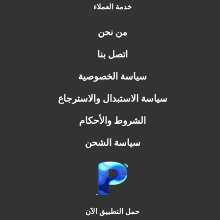
خدمة العملاء
من نحن
اتصل بنا
سياسة الخصوصية
سياسة الاستبدال والاسترجاع
الشروط والأحكام
سياسة الشحن
حمل التطبيق الآن