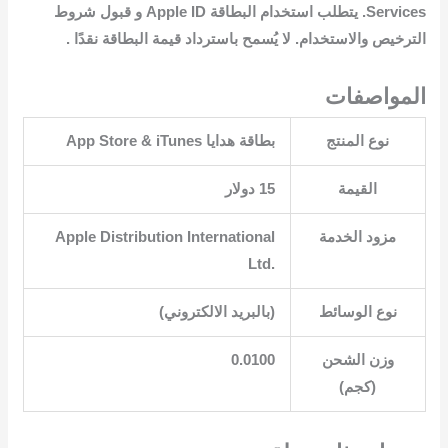
Services. يتطلب استخدام البطاقة Apple ID و قبول شروط
الترخيص والاستخدام. لا يُسمح باسترداد قيمة البطاقة نقدًا .
المواصفات
نوع المنتج
القيمة
15 دولار
مزود الخدمة
‎Apple Distribution International
Ltd.‎
نوع الوسائط
وزن الشحن
0.0100
(كجم)