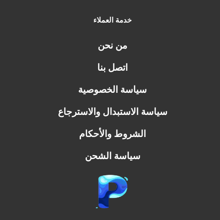
خدمة العملاء
من نحن
اتصل بنا
سياسة الخصوصية
سياسة الاستبدال والاسترجاع
الشروط والأحكام
سياسة الشحن