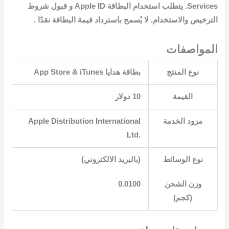
Services. يتطلب استخدام البطاقة Apple ID و قبول شروط
الترخيص والاستخدام. لا يُسمح باسترداد قيمة البطاقة نقدًا .
المواصفات
نوع المنتج
القيمة
10 دولار
مزود الخدمة
‎Apple Distribution International
Ltd.‎
نوع الوسائط
وزن الشحن
0.0100
(كجم)